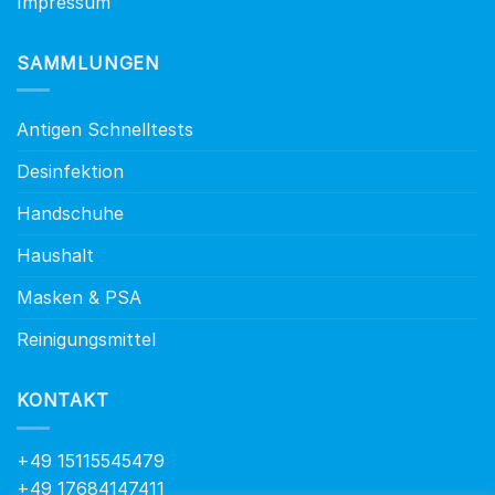
Impressum
SAMMLUNGEN
Antigen Schnelltests
Desinfektion
Handschuhe
Haushalt
Masken & PSA
Reinigungsmittel
KONTAKT
+49 15115545479
+49 17684147411