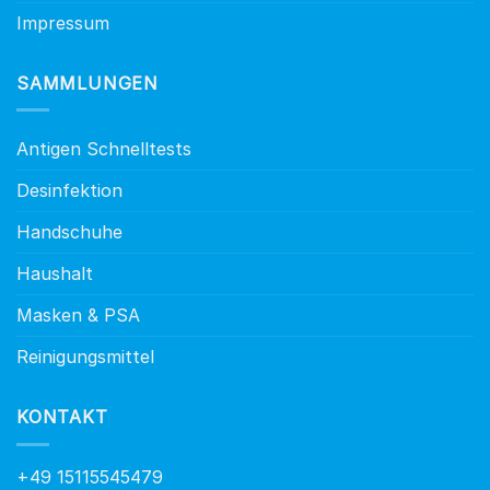
Impressum
SAMMLUNGEN
Antigen Schnelltests
Desinfektion
Handschuhe
Haushalt
Masken & PSA
Reinigungsmittel
KONTAKT
+49 15115545479