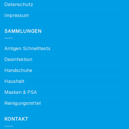
Datenschutz
Impressum
SAMMLUNGEN
Antigen Schnelltests
Desinfektion
Handschuhe
Haushalt
Masken & PSA
Reinigungsmittel
KONTAKT