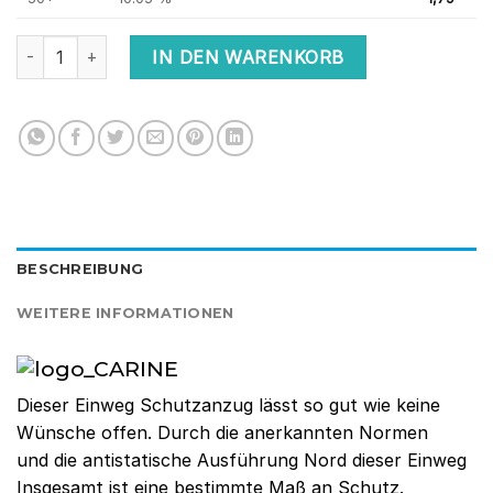
Einwegschutz – Overall – Kategorie 3 Typ 5 & 6 von Carine Medi
IN DEN WARENKORB
BESCHREIBUNG
WEITERE INFORMATIONEN
Dieser Einweg Schutzanzug lässt so gut wie keine
Wünsche offen.
Durch die anerkannten Normen
und die antistatische Ausführung Nord dieser Einweg
Insgesamt ist eine bestimmte Maß an Schutz.