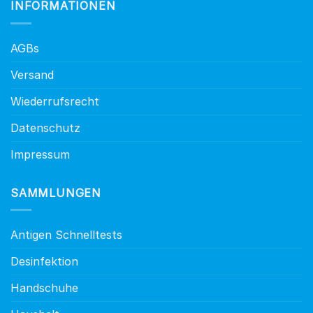
INFORMATIONEN
AGBs
Versand
Wiederrufsrecht
Datenschutz
Impressum
SAMMLUNGEN
Antigen Schnelltests
Desinfektion
Handschuhe