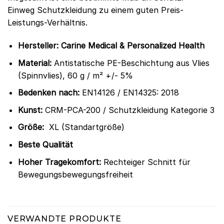
Einweg Schutzkleidung zu einem guten Preis-
Leistungs-Verhältnis.
Hersteller: Carine Medical & Personalized Health
Material:
Antistatische PE-Beschichtung aus Vlies
(Spinnvlies), 60 g / m² +/- 5%
Bedenken nach:
EN14126 / EN14325: 2018
Kunst:
CRM-PCA-200 / Schutzkleidung Kategorie 3
Größe:
XL (Standartgröße)
Beste Qualität
Hoher Tragekomfort:
Rechteiger Schnitt für
Bewegungsbewegungsfreiheit
VERWANDTE PRODUKTE