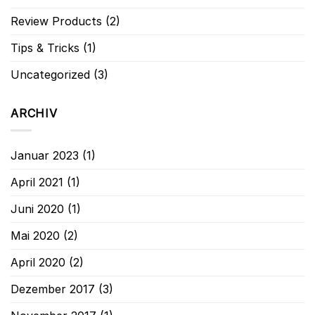
Review Products
(2)
Tips & Tricks
(1)
Uncategorized
(3)
ARCHIV
Januar 2023
(1)
April 2021
(1)
Juni 2020
(1)
Mai 2020
(2)
April 2020
(2)
Dezember 2017
(3)