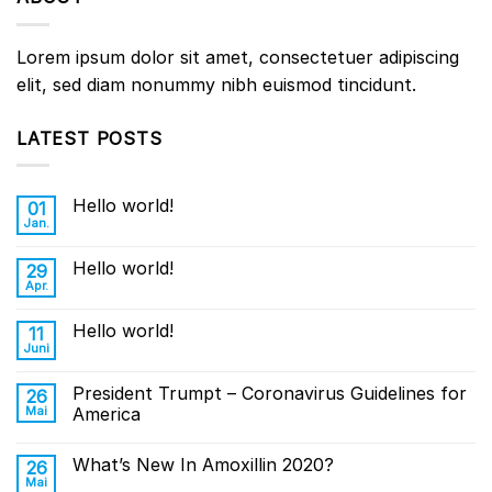
Lorem ipsum dolor sit amet, consectetuer adipiscing
elit, sed diam nonummy nibh euismod tincidunt.
LATEST POSTS
Hello world!
01
Jan.
Hello world!
29
Apr.
Hello world!
11
Juni
President Trumpt – Coronavirus Guidelines for
26
Mai
America
What’s New In Amoxillin 2020?
26
Mai